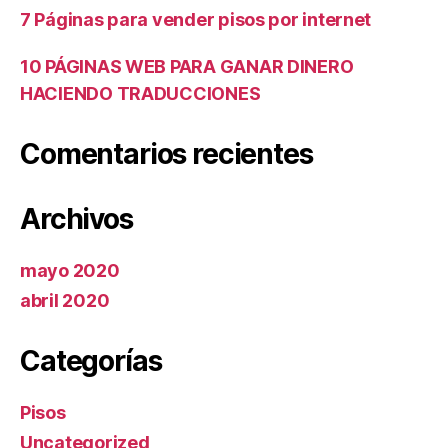
7 Páginas para vender pisos por internet
10 PÁGINAS WEB PARA GANAR DINERO
HACIENDO TRADUCCIONES
Comentarios recientes
Archivos
mayo 2020
abril 2020
Categorías
Pisos
Uncategorized